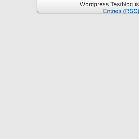
Wordpress Testblog i
Entries (RSS